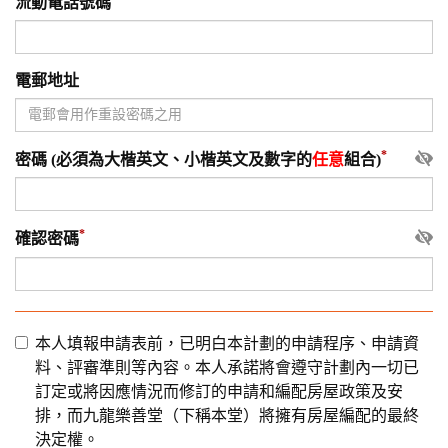
流動電話號碼
電郵地址
密碼 (必須為大楷英文、小楷英文及數字的
任意
組合)
確認密碼
本人填報申請表前，已明白本計劃的申請程序、申請資
料、評審準則等內容。本人承諾將會遵守計劃內一切已
訂定或將因應情況而修訂的申請和編配房屋政策及安
排，而九龍樂善堂（下稱本堂）將擁有房屋編配的最終
決定權。