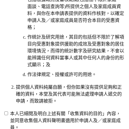
面談、電話查詢等)所提供之個人及家庭成員資
料，與你在本申請表提供的資料作核對，以確定
申請人及／或家庭成員是否符合本目的受惠資
格；
作統計及研究用途，其目的包括但不限於了解項
目向受惠對象提供援助的成效及受惠對象的居住
環境情況，而得的統計數字及研究結果，不會以
能辨識任何資料當事人或其中任何人的身份的形
式顯示；及
作法律規定、授權或許可的用途。
提供個人資料純屬自願，但你如果沒有提供足夠和正
確的資料，本堂及其代表可能無法處理申請人遞交的
申請，而致請被拒。
本人已細閱及明白上述有關「收集資料的目的」內容，
並同意收集個人資料聲明書適用於申請人及／或家庭成
員。